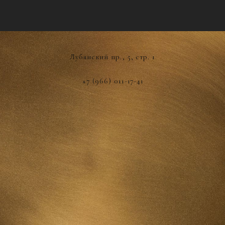
Лубянский пр., 5, стр. 1
+7 (966) 011-17-41