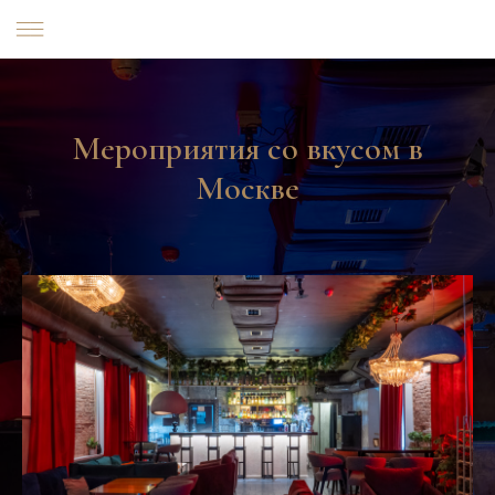
Мероприятия со вкусом в
Москве