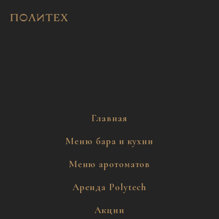
Главная
Меню бара и кухни
Меню аротоматов
Аренда Polytech
Акции